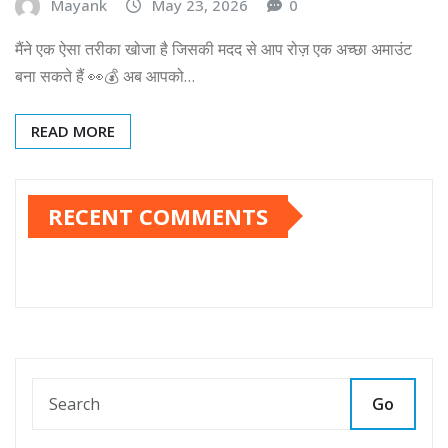
Mayank
May 23, 2026
0
मैंने एक ऐसा तरीका खोजा है जिसकी मदद से आप रोज़ एक अच्छा अमाउंट
बना सकते हैं 👀💰 अब आपको…
READ MORE
RECENT COMMENTS
Go