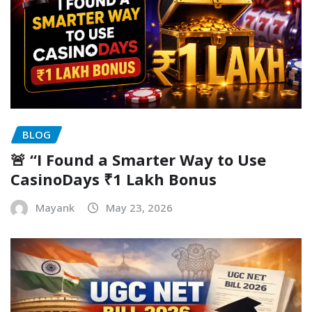
BLOG
🚨 “I Found a Smarter Way to Use
CasinoDays ₹1 Lakh Bonus
Mayank
May 23, 2026