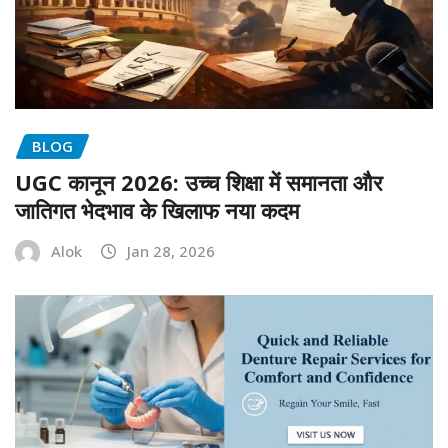
BLOG
UGC कानून 2026: उच्च शिक्षा में समानता और
जातिगत भेदभाव के खिलाफ नया कदम
Alok
Jan 28, 2026