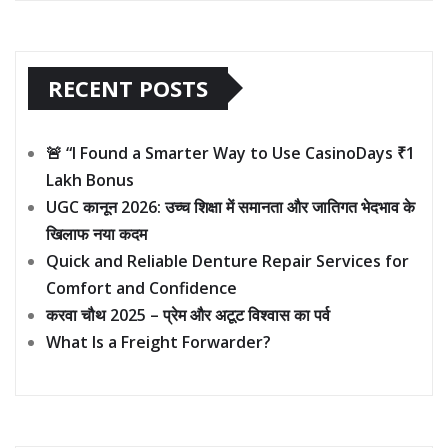
RECENT POSTS
🚨 “I Found a Smarter Way to Use CasinoDays ₹1
Lakh Bonus
UGC कानून 2026: उच्च शिक्षा में समानता और जातिगत भेदभाव के
खिलाफ नया कदम
Quick and Reliable Denture Repair Services for
Comfort and Confidence
करवा चौथ 2025 – प्रेम और अटूट विश्वास का पर्व
What Is a Freight Forwarder?