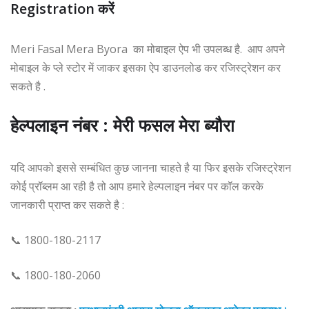
Registration करें
Meri Fasal Mera Byora का मोबाइल ऐप भी उपलब्ध है. आप अपने
मोबाइल के प्ले स्टोर में जाकर इसका ऐप डाउनलोड कर रजिस्ट्रेशन कर
सकते है .
हेल्पलाइन नंबर : मेरी फसल मेरा ब्यौरा
यदि आपको इससे सम्बंधित कुछ जानना चाहते है या फिर इसके रजिस्ट्रेशन
कोई प्रॉब्लम आ रही है तो आप हमारे हेल्पलाइन नंबर पर कॉल करके
जानकारी प्राप्त कर सकते है :
📞 1800-180-2117
📞 1800-180-2060