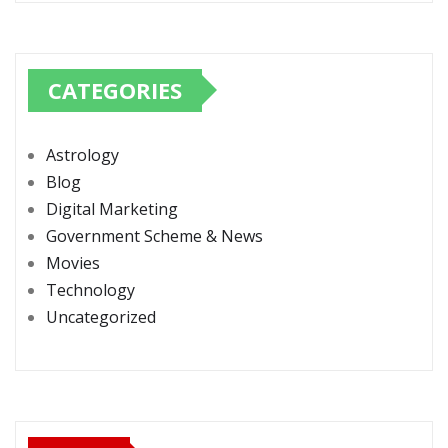
CATEGORIES
Astrology
Blog
Digital Marketing
Government Scheme & News
Movies
Technology
Uncategorized