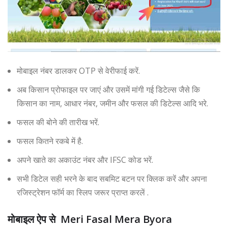
मोबाइल नंबर डालकर OTP से वेरीफाई करें.
अब किसान प्रोफाइल पर जाएं और उसमें मांगी गई डिटेल्स जैसे कि
किसान का नाम, आधार नंबर, जमीन और फसल की डिटेल्स आदि भरे.
फसल की बोने की तारीख भरें.
फसल कितने रकबे में है.
अपने खाते का अकाउंट नंबर और IFSC कोड भरें.
सभी डिटेल सही भरने के बाद सबमिट बटन पर क्लिक करें और अपना
रजिस्ट्रेशन फॉर्म का स्लिप जरूर प्राप्त करलें .
मोबाइल ऐप से Meri Fasal Mera Byora