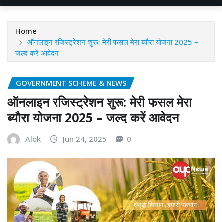
Home
ऑनलाइन रजिस्ट्रेशन शुरू: मेरी फसल मेरा ब्यौरा योजना 2025 –
जल्द करें आवेदन
GOVERNMENT SCHEME & NEWS
ऑनलाइन रजिस्ट्रेशन शुरू: मेरी फसल मेरा
ब्यौरा योजना 2025 – जल्द करें आवेदन
Alok
Jun 24, 2025
0