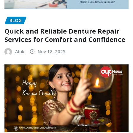
BLOG
Quick and Reliable Denture Repair
Services for Comfort and Confidence
Alok
Nov 18, 2025