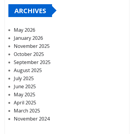
ARCHIVES
May 2026
January 2026
November 2025
October 2025
September 2025
August 2025
July 2025
June 2025
May 2025
April 2025
March 2025
November 2024