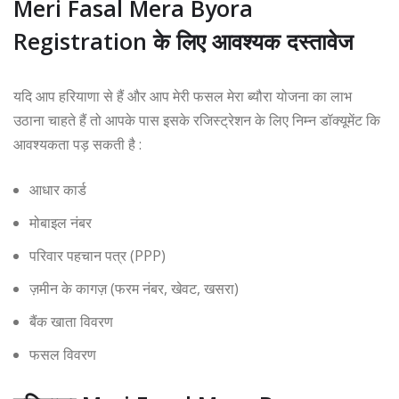
Meri Fasal Mera Byora
Registration के लिए आवश्यक दस्तावेज
यदि आप हरियाणा से हैं और आप मेरी फसल मेरा ब्यौरा योजना का लाभ
उठाना चाहते हैं तो आपके पास इसके रजिस्ट्रेशन के लिए निम्न डॉक्यूमेंट कि
आवश्यकता पड़ सकती है :
आधार कार्ड
मोबाइल नंबर
परिवार पहचान पत्र (PPP)
ज़मीन के कागज़ (फरम नंबर, खेवट, खसरा)
बैंक खाता विवरण
फसल विवरण