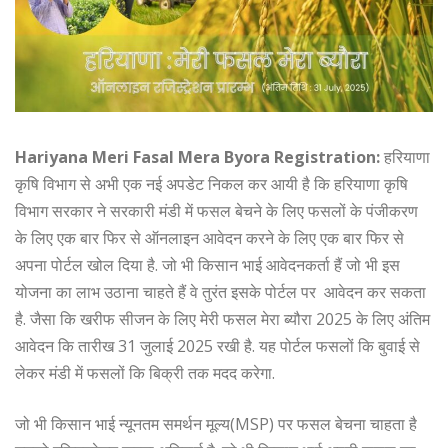
Hariyana Meri Fasal Mera Byora Registration:
हरियाणा
कृषि विभाग से अभी एक नई अपडेट निकल कर आयी है कि हरियाणा कृषि
विभाग सरकार ने सरकारी मंडी में फसल बेचने के लिए फसलों के पंजीकरण
के लिए एक बार फिर से ऑनलाइन आवेदन करने के लिए एक बार फिर से
अपना पोर्टल खोल दिया है. जो भी किसान भाई आवेदनकर्ता हैं जो भी इस
योजना का लाभ उठाना चाहते हैं वे तुरंत इसके पोर्टल पर आवेदन कर सकता
है. जैसा कि खरीफ सीजन के लिए मेरी फसल मेरा ब्यौरा 2025 के लिए अंतिम
आवेदन कि तारीख 31 जुलाई 2025 रखी है. यह पोर्टल फसलों कि बुवाई से
लेकर मंडी में फसलों कि बिक्री तक मदद करेगा.
जो भी किसान भाई न्यूनतम समर्थन मूल्य(MSP) पर फसल बेचना चाहता है