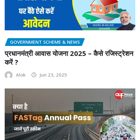
GOVERNMENT SCHEME & NEWS
प्रधानमंत्री आवास योजना 2025 – कैसे रजिस्ट्रेशन
करें ?
Alok
Jun 23, 2025