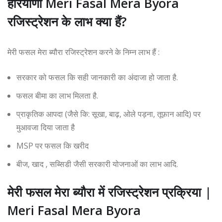
हरियाणा Meri Fasal Mera Byora
रजिस्ट्रेशन के लाभ क्या हैं?
मेरी फसल मेरा ब्यौरा रजिस्ट्रेशन करने के निम्न लाभ हैं :
सरकार को फसल कि सही जानकारी का अंदाजा हो जाता है.
फसल बीमा का लाभ मिलता है.
प्राकृतिक आपदा (जैसे कि: सूखा, बाढ़, ओले पड़ना, तूफ़ान आदि) पर
मुआवजा दिया जाता है
MSP पर फसल कि खरीद
बीज, खाद , सब्सिडी जैसी सरकारी योजनाओं का लाभ आदि.
मेरी फसल मेरा ब्यौरा में रजिस्ट्रेशन प्रक्रिया |
Meri Fasal Mera Byora