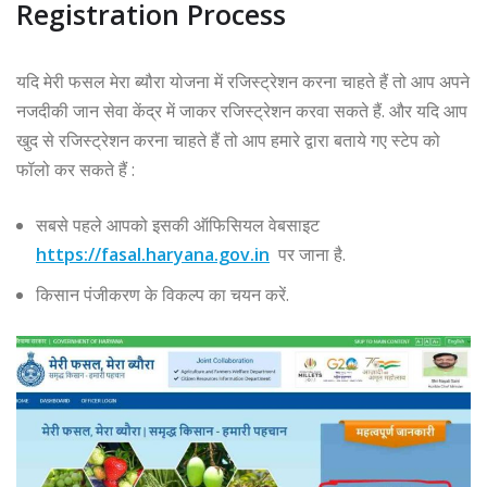
Registration Process
यदि मेरी फसल मेरा ब्यौरा योजना में रजिस्ट्रेशन करना चाहते हैं तो आप अपने
नजदीकी जान सेवा केंद्र में जाकर रजिस्ट्रेशन करवा सकते हैं. और यदि आप
खुद से रजिस्ट्रेशन करना चाहते हैं तो आप हमारे द्वारा बताये गए स्टेप को
फॉलो कर सकते हैं :
सबसे पहले आपको इसकी ऑफिसियल वेबसाइट
https://fasal.haryana.gov.in
पर जाना है.
किसान पंजीकरण के विकल्प का चयन करें.