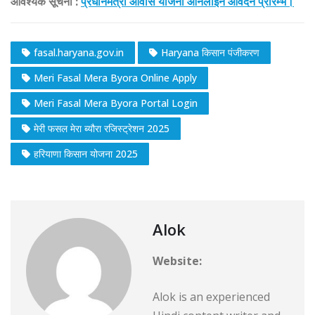
आवश्यक सूचना :
प्रधानमंत्री आवास योजना ऑनलाइन आवेदन प्रारम्भ।
fasal.haryana.gov.in
Haryana किसान पंजीकरण
Meri Fasal Mera Byora Online Apply
Meri Fasal Mera Byora Portal Login
मेरी फसल मेरा ब्यौरा रजिस्ट्रेशन 2025
हरियाणा किसान योजना 2025
Alok
Website:
Alok is an experienced