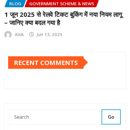
BLOG
GOVERNMENT SCHEME & NEWS
1 जून 2025 से रेलवे टिकट बुकिंग में नया नियम लागू
– जानिए क्या बदल गया है
Alok
Jun 13, 2025
RECENT COMMENTS
Go