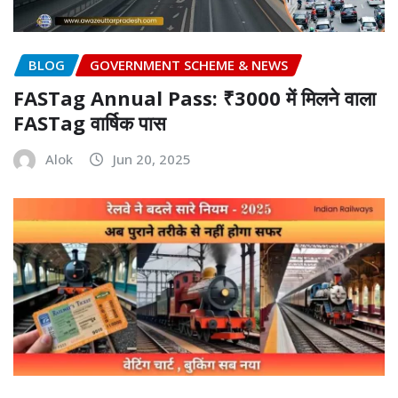
BLOG
GOVERNMENT SCHEME & NEWS
FASTag Annual Pass: ₹3000 में मिलने वाला
FASTag वार्षिक पास
Alok
Jun 20, 2025