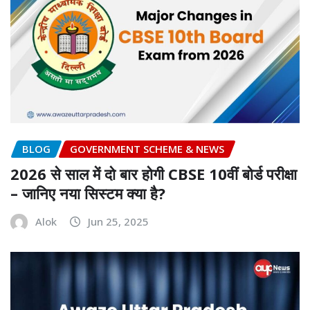
BLOG
GOVERNMENT SCHEME & NEWS
2026 से साल में दो बार होगी CBSE 10वीं बोर्ड परीक्षा
– जानिए नया सिस्टम क्या है?
Alok
Jun 25, 2025