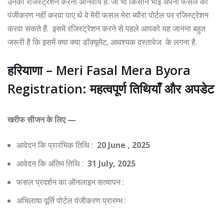
उनको रजिस्ट्रेशन करना अनिवार्य है. जो भी किसान भाई अपनी फसल का
पंजीकरण नहीं करवा पाए थे वे मेरी फसल मेरा ब्यौरा पोर्टल पर रजिस्ट्रेशन
करवा सकते हैं. इसमें रजिस्ट्रेशन करने से पहले आपको यह जानना बहुत
जरूरी है कि इसमें क्या क्या डॉक्यूमेंट, आवश्यक दस्तावेज के लगना है.
हरियाणा – Meri Fasal Mera Byora
Registration: महत्वपूर्ण तिथियाँ और अपडेट
खरीफ सीजन के लिए —
आवेदन कि प्रारंभिक तिथि :
20 June , 2025
आवेदन कि अंतिम तिथि :
31 July, 2025
फसल प्रदर्शन का ऑनलाइन सत्यापन :
अभिलाषा पूर्ति पोर्टल पंजीकरण प्रारम्भ :