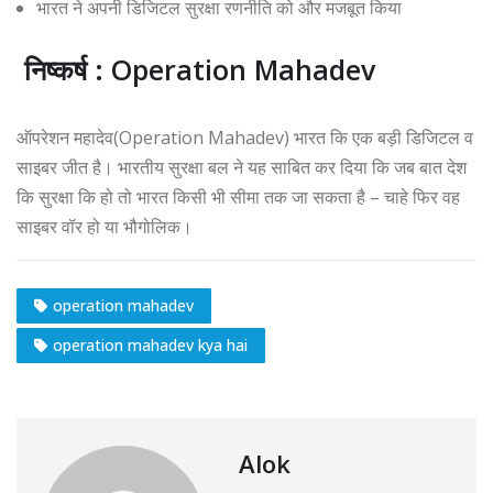
भारत ने अपनी डिजिटल सुरक्षा रणनीति को और मजबूत किया
निष्कर्ष : Operation Mahadev
ऑपरेशन महादेव(Operation Mahadev) भारत कि एक बड़ी डिजिटल व
साइबर जीत है। भारतीय सुरक्षा बल ने यह साबित कर दिया कि जब बात देश
कि सुरक्षा कि हो तो भारत किसी भी सीमा तक जा सकता है – चाहे फिर वह
साइबर वॉर हो या भौगोलिक।
operation mahadev
operation mahadev kya hai
Alok