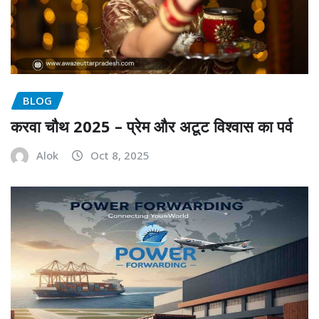
BLOG
करवा चौथ 2025 – प्रेम और अटूट विश्वास का पर्व
Alok
Oct 8, 2025