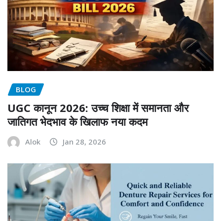
BLOG
UGC कानून 2026: उच्च शिक्षा में समानता और
जातिगत भेदभाव के खिलाफ नया कदम
Alok
Jan 28, 2026