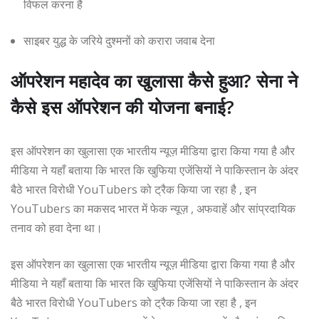
विफल करना है
साइबर युद्ध के जरिये दुश्मनों को करारा जवाब देना
ऑपरेशन महादेव का खुलासा कैसे हुआ? सेना ने
कैसे इस ऑपरेशन की योजना बनाई?
इस ऑपरेशन का खुलासा एक भारतीय न्यूज़ मीडिया द्वारा किया गया है और
मीडिया ने यहाँ बताया कि भारत कि खुफिया एजेंसियों ने पाकिस्तान के अंदर
बैठे भारत विरोधी YouTubers को ट्रैक किया जा रहा है , इन
YouTubers का मकसद भारत में फेक न्यूज़ , अफवाहें और सांप्रदायिक
तनाव को हवा देना था।
इस ऑपरेशन का खुलासा एक भारतीय न्यूज़ मीडिया द्वारा किया गया है और
मीडिया ने यहाँ बताया कि भारत कि खुफिया एजेंसियों ने पाकिस्तान के अंदर
बैठे भारत विरोधी YouTubers को ट्रैक किया जा रहा है , इन