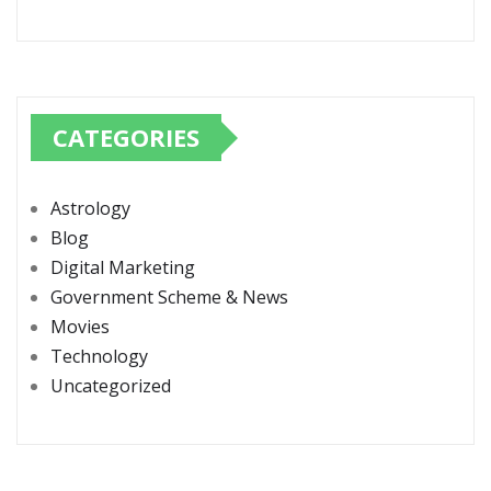
CATEGORIES
Astrology
Blog
Digital Marketing
Government Scheme & News
Movies
Technology
Uncategorized