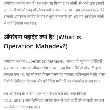
ऑपरेशन महादेव क्या है? यह कौन सा मिशन है जो लोगों को अभी तक इसकी
जानकारी थी और यह ऑपरेशन क्यों चलाया गया था। हम इस लेख के जरिये
आपको ऑपरेशन महादेव के बारे में पूरी जानकारी देंगें और यह ऑपरेशन लोगों
से क्यों छिपाया गया था।
ऑपरेशन महादेव क्या है? (What is
Operation Mahadev?)
ऑपरेशन महादेव (Operation Mahadev) भारत की खुफिया एजेंसियों
द्वारा चलाया गया एक सीक्रेट मिशन था। यह मिशन RAW और IB द्वारा
चलाया गया था, यह सीक्रेट मिशन चलने का मकसद पाकिस्तान में बैठे भारत
विरोधी डिजिटल नेटवर्क और प्रोपेगेंडा मशीनरी का भंडाफोड़ करना था।
इस ऑपरेशन के जरिये भारत ने पाकिस्तान में बैठे भारत विरोधी
YouTubers और डिजिटल आतंक फ़ैलाने वाले तत्वों की जासूसी कर उन
पर डिजिटल स्ट्राइक की।