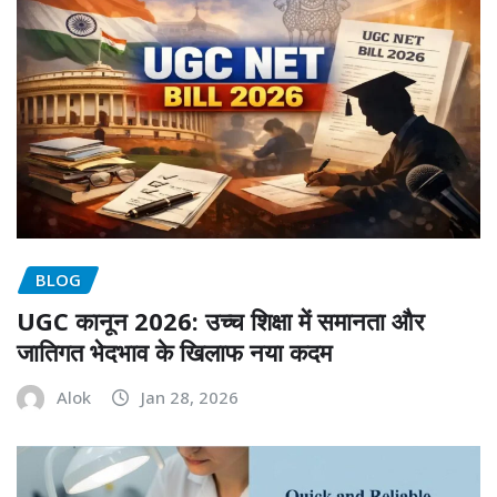
BLOG
UGC कानून 2026: उच्च शिक्षा में समानता और
जातिगत भेदभाव के खिलाफ नया कदम
Alok
Jan 28, 2026