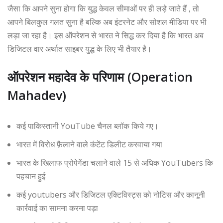
जैसा कि आपने सुना होगा कि युद्ध केवल सीमाओं पर ही लड़े जाते हैं , तो
आपने बिलकुल गलत सुना है बल्कि अब इंटरनेट और सोशल मीडिया पर भी
लड़ा जा रहा है। इस ऑपरेशन से भारत ने सिद्ध कर दिया है कि भारत अब
डिजिटल वार अर्थात साइबर युद्ध के लिए भी तैयार है।
ऑपरेशन महादेव के परिणाम (Operation
Mahadev)
कई पाकिस्तानी YouTube चैनल ब्लॉक किये गए।
भारत में विरोध फ़ैलाने वाले कंटेंट डिलीट करवाया गया
भारत के खिलाफ प्रोपेगेंडा चलाने वाले 15 से अधिक YouTubers कि
पहचान हुई
कई youtubers और डिजिटल एक्टिविस्ट्स को नोटिस और कानूनी
कार्रवाई का सामना करना पड़ा