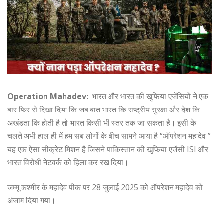
Operation Mahadev:
भारत और भारत की खुफिया एजेंसियों ने एक
बार फिर से दिखा दिया कि जब बात भारत कि राष्ट्रीय सुरक्षा और देश कि
अखंडता कि होती है तो भारत किसी भी स्तर तक जा सकता है। इसी के
चलते अभी हाल ही में हम सब लोगों के बीच सामने आया है “ऑपरेशन महादेव ”
यह एक ऐसा सीक्रेट मिशन है जिसने पाकिस्तान की खुफिया एजेंसी ISI और
भारत विरोधी नेटवर्क को हिला कर रख दिया।
जम्मू कश्मीर के महादेव पीक पर 28 जुलाई 2025 को ऑपरेशन महादेव को
अंजाम दिया गया।