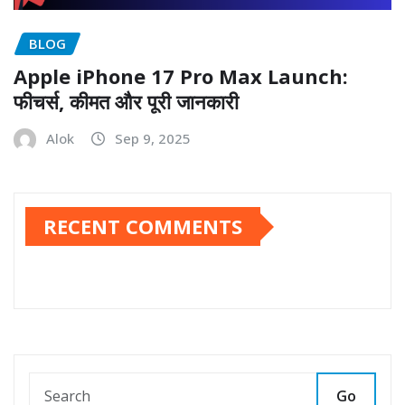
BLOG
Apple iPhone 17 Pro Max Launch:
फीचर्स, कीमत और पूरी जानकारी
Alok
Sep 9, 2025
RECENT COMMENTS
Go