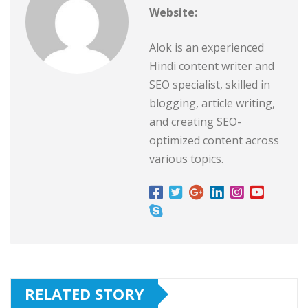
Website:
Alok is an experienced
Hindi content writer and
SEO specialist, skilled in
blogging, article writing,
and creating SEO-
optimized content across
various topics.
RELATED STORY