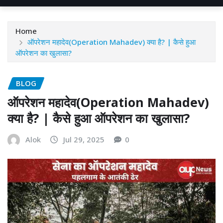
Home
ऑपरेशन महादेव(Operation Mahadev) क्या है? | कैसे हुआ
ऑपरेशन का खुलासा?
BLOG
ऑपरेशन महादेव(Operation Mahadev)
क्या है? | कैसे हुआ ऑपरेशन का खुलासा?
Alok
Jul 29, 2025
0