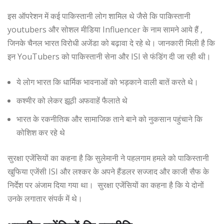
इस ऑपरेशन में कई पाकिस्तानी लोग शामिल थे जैसे कि पाकिस्तानी
youtubers और सोशल मीडिया Influencer के नाम सामने आये हैं ,
जिनके चैनल भारत विरोधी अजेंडा को बढ़ावा दे रहे थे। जानकारी मिली है कि
इन YouTubers को पाकिस्तानी सेना और ISI से फंडिंग दी जा रही थी।
ये लोग भारत कि धार्मिक भावनाओं को भड़काने वाली बातें करते थे।
कश्मीर को लेकर झूठी अफवाहें फैलाते थे
भारत के रकनीतिक और सामाजिक ताने बाने को नुकसान पहुंचाने कि
कोशिश कर रहे थे
सुरक्षा एजेंसियों का कहना है कि सुलेमानी ने पहलगाम हमले को पाकिस्तानी
खुफिया एजेंसी ISI और लश्कर के अपने हैंडलर सज्जाद और काजी सैफ के
निर्देश पर अंजाम दिया गया था। सुरक्षा एजेंसियों का कहना है कि ये दोनों
उनके लगातार संपर्क में थे।