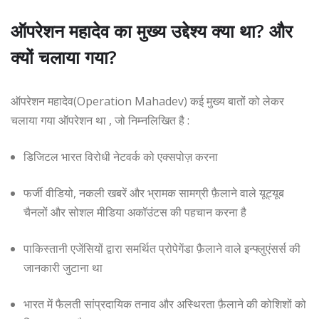
ऑपरेशन महादेव का मुख्य उद्देश्य क्या था? और
क्यों चलाया गया?
ऑपरेशन महादेव(Operation Mahadev) कई मुख्य बातों को लेकर
चलाया गया ऑपरेशन था , जो निम्नलिखित है :
डिजिटल भारत विरोधी नेटवर्क को एक्सपोज़ करना
फर्जी वीडियो, नकली खबरें और भ्रामक सामग्री फ़ैलाने वाले यूट्यूब
चैनलों और सोशल मीडिया अकॉउंटस की पहचान करना है
पाकिस्तानी एजेंसियों द्वारा समर्थित प्रोपेगेंडा फ़ैलाने वाले इन्फ्लुएंसर्स की
जानकारी जुटाना था
भारत में फैलती सांप्रदायिक तनाव और अस्थिरता फ़ैलाने की कोशिशों को