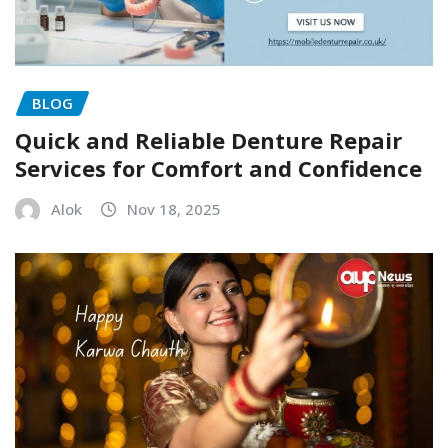
BLOG
Quick and Reliable Denture Repair
Services for Comfort and Confidence
Alok
Nov 18, 2025