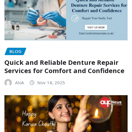
BLOG
Quick and Reliable Denture Repair
Services for Comfort and Confidence
Alok
Nov 18, 2025