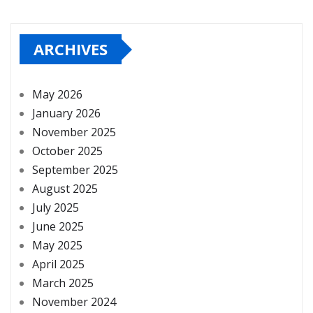
ARCHIVES
May 2026
January 2026
November 2025
October 2025
September 2025
August 2025
July 2025
June 2025
May 2025
April 2025
March 2025
November 2024