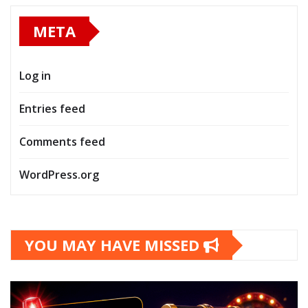
META
Log in
Entries feed
Comments feed
WordPress.org
YOU MAY HAVE MISSED