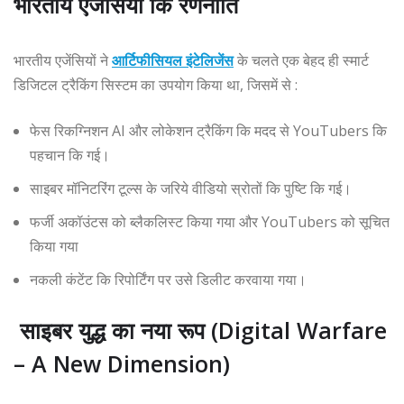
भारतीय एजेंसियों कि रणनीति
भारतीय एजेंसियों ने
आर्टिफीसियल इंटेलिजेंस
के चलते एक बेहद ही स्मार्ट
डिजिटल ट्रैकिंग सिस्टम का उपयोग किया था, जिसमें से :
फेस रिकग्निशन AI और लोकेशन ट्रैकिंग कि मदद से YouTubers कि
पहचान कि गई।
साइबर मॉनिटरिंग टूल्स के जरिये वीडियो स्रोतों कि पुष्टि कि गई।
फर्जी अकॉउंटस को ब्लैकलिस्ट किया गया और YouTubers को सूचित
किया गया
नकली कंटेंट कि रिपोर्टिंग पर उसे डिलीट करवाया गया।
साइबर युद्ध का नया रूप (Digital Warfare
– A New Dimension)