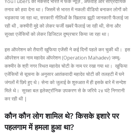
YouTubers का मकसद भारत में फेक न्यूज़ , अफवाहें और सांप्रदायिक
तनाव को हवा देना था। जिसमें से भारत में नकली वीडियो बनाकर लोगों को
भड़काया जा रहा था, सरकारी नीतिओं के खिलाफ झूठी जानकारी फैलाई जा
रही थी , कश्मीरी मुद्दे को लेकर फर्जी खबरें फैलाई जा रही थी, सेना और
सुरक्षा एजेंसियों को लेकर डिजिटल दुष्प्रचार किया जा रहा था।
इस ऑपरेशन को तैयारी खुफिया एजेंसी ने कई दिनों पहले कर चुकी थी। इस
ऑपरेशन का नाम महादेव ऑपरेशन (Operation Mahadev) जम्मू-
कश्मीर के श्री नगर स्थित महादेव चोटी के नाम पर रखा गया था। खुफिया
एजेंसियों से सूचना के अनुसार आतंकवादी महादेव चोटी की तलहटी में घने
जंगलों में छिपे हुए थे। सेना को जुलाई के शुरुआत में ही इसके बारे में सन्देश
मिले थे। सुरक्षा बल इलेक्ट्रॉनिक उपकरण से के जरिये २४ घंटे निगरानी
कर रही थी |
कौन कौन लोग शामिल थे? किसके इशारे पर
पहलगाम में हमला हुआ था?