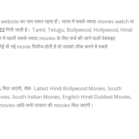
 इस website का नाम जरूर रहता हैं। भारत में सबसे ज्यादा movies watch या
22
गिनी जाती है। Tamil, Telugu, Bollywood, Hollywood, Hindi
ं पहली सबसे ज्यादा movies के लिए सर्च की जाने वाली वेबसइट
कोई भी नई movie रिलीज होती है तो उसको लीक करने में सबसे
 मिल जाएंगी, जैसे- Latest Hindi Bollywood Movies, South
ies, South Indian Movies, English Hindi Dubbed Movies,
ies आदि सभी प्रकार की movies मिल जाएंगी।