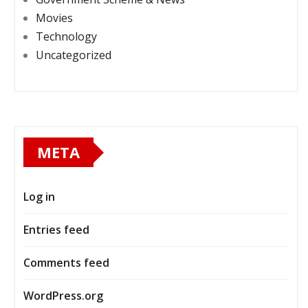
Movies
Technology
Uncategorized
META
Log in
Entries feed
Comments feed
WordPress.org