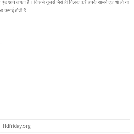
 ऐड आने लगता है। जिससे यूजर्स जैसे ही क्लिक करें उनके सामने एड शो हो या
es कमाई होती है।
 –
Hdfriday.org