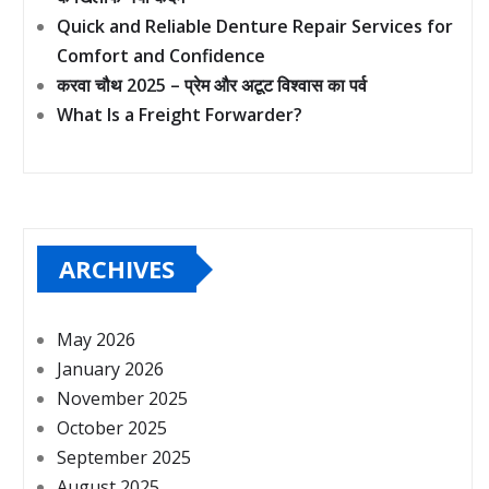
Quick and Reliable Denture Repair Services for
Comfort and Confidence
करवा चौथ 2025 – प्रेम और अटूट विश्वास का पर्व
What Is a Freight Forwarder?
ARCHIVES
May 2026
January 2026
November 2025
October 2025
September 2025
August 2025