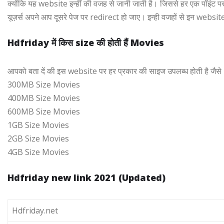
क्योंकि यह website इन्हीं की वजह से जानी जाती है। जिससे हर एक पॉइंट पर
यूज़र्स अपने आप दूसरे पेज पर redirect हो जाए। इन्ही वजहों से इन websit
Hdfriday में किस size की होती हैं Movies
आपको बता दें की इस website पर हर प्रकार की साइज उपलब्ध होती है जैसे
300MB Size Movies
400MB Size Movies
600MB Size Movies
1GB Size Movies
2GB Size Movies
4GB Size Movies
Hdfriday new link 2021 (Updated)
Hdfriday.net