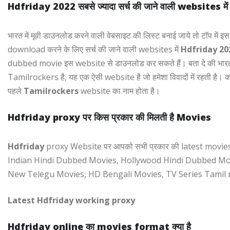
Hdfriday 2022 सबसे ज्यादा सर्च की जाने वाली websites में
भारत में मूवी डाउनलोड करने वाली वेबसाइट की लिस्ट बनाई जाये तो टॉप में
download करने के लिए सर्च की जाने वाली websites में
Hdfriday 20
dubbed movie इस website से डाउनलोड कर सकते हैं। बता दे की भारत मे
Tamilrockers है, यह एक ऐसी website है जो हमेशा विवादों में रहती है। 
पहले
Tamilrockers
website का नाम होता है।
Hdfriday proxy पर किस प्रकार की मिलती है Movies
Hdfriday
proxy Website पर आपको सभी प्रकार की latest movies
Indian Hindi Dubbed Movies, Hollywood Hindi Dubbed Mov
New Telegu Movies, HD Bengali Movies, TV Series Tamil mov
Latest Hdfriday working proxy
Hdfriday online का movies format क्या है