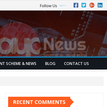
Follow Us
NT SCHEME & NEWS
BLOG
CONTACT US
RECENT COMMENTS