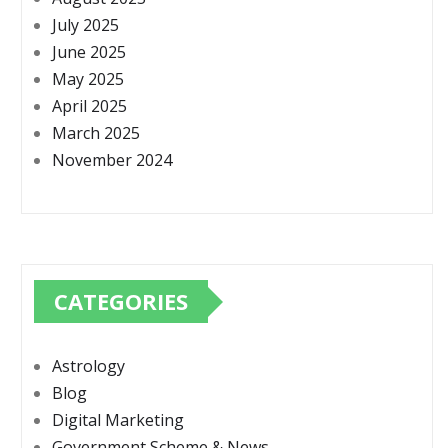
July 2025
June 2025
May 2025
April 2025
March 2025
November 2024
CATEGORIES
Astrology
Blog
Digital Marketing
Government Scheme & News