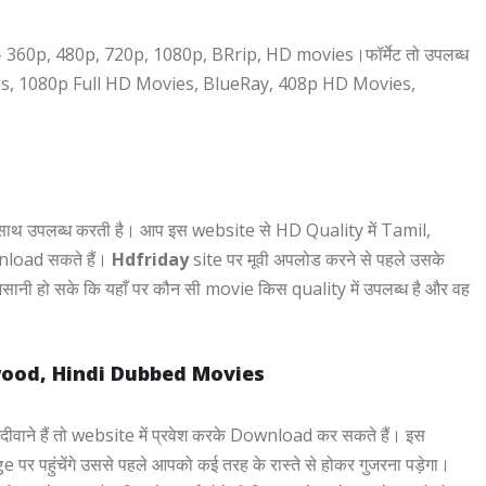
ैसे- 360p, 480p, 720p, 1080p, BRrip, HD movies।फॉर्मेट तो उपलब्ध
es, 1080p Full HD Movies, BlueRay, 408p HD Movies,
 साथ उपलब्ध करती है। आप इस website से HD Quality में Tamil,
load सकते हैं।
Hdfriday
site पर मूवी अपलोड करने से पहले उसके
आसानी हो सके कि यहाँ पर कौन सी movie किस quality में उपलब्ध है और वह
ywood, Hindi Dubbed Movies
ने हैं तो website में प्रवेश करके Download कर सकते हैं। इस
पहुंचेंगे उससे पहले आपको कई तरह के रास्ते से होकर गुजरना पड़ेगा।