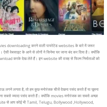
ies downloading करने वाली पायरेटेड websites के बारे में जरूर
सी वेबसाइट के आने से लोगों ने सिनेमा घर जाना बंद कर दिया है। क्योंकि
nload करके देख लेते हैं। इन website की वजह से फिल्म निर्माताओं को
ाऊ लगने लगता है, तो हम कुछ मनोरंजक चीजें देखना पसंद करते हैं या घूमना
ना सबसे ज्यादा पसंद करते हैं। क्योंकि movies मनोरंजक का सबसे अच्छा
e से आप कोई भी Tamil, Telugu, Bollywood ,Hollywood,