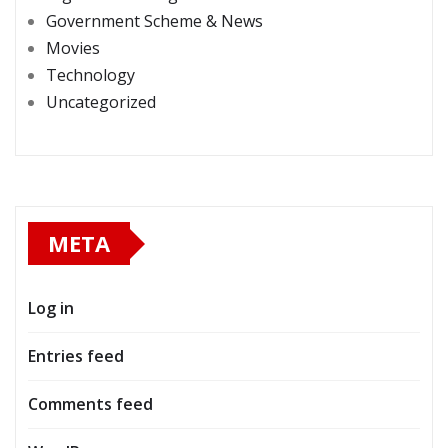
Government Scheme & News
Movies
Technology
Uncategorized
META
Log in
Entries feed
Comments feed