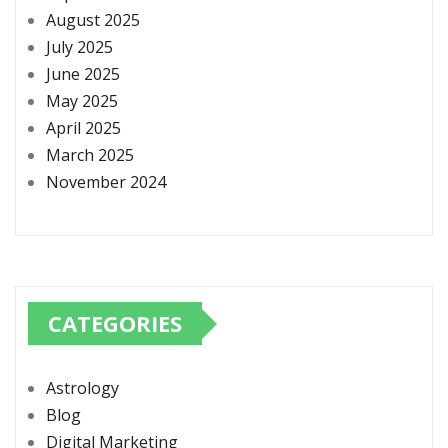
August 2025
July 2025
June 2025
May 2025
April 2025
March 2025
November 2024
CATEGORIES
Astrology
Blog
Digital Marketing