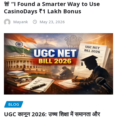
🚨 “I Found a Smarter Way to Use
CasinoDays ₹1 Lakh Bonus
Mayank
May 23, 2026
BLOG
UGC कानून 2026: उच्च शिक्षा में समानता और