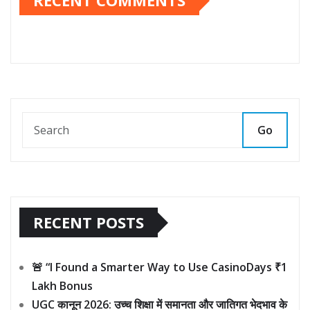
RECENT COMMENTS
Go
RECENT POSTS
🚨 “I Found a Smarter Way to Use CasinoDays ₹1
Lakh Bonus
UGC कानून 2026: उच्च शिक्षा में समानता और जातिगत भेदभाव के