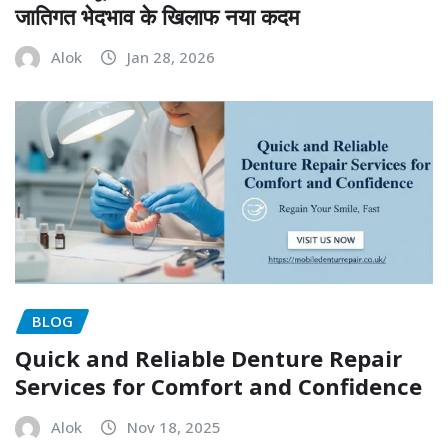
जातिगत भेदभाव के खिलाफ नया कदम
Alok
Jan 28, 2026
BLOG
Quick and Reliable Denture Repair
Services for Comfort and Confidence
Alok
Nov 18, 2025