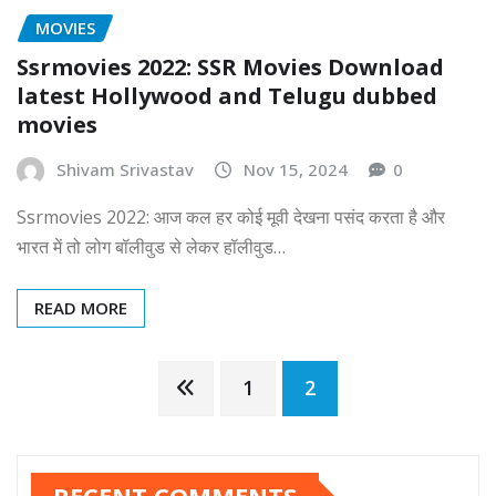
MOVIES
Ssrmovies 2022: SSR Movies Download
latest Hollywood and Telugu dubbed
movies
Shivam Srivastav
Nov 15, 2024
0
Ssrmovies 2022: आज कल हर कोई मूवी देखना पसंद करता है और
भारत में तो लोग बॉलीवुड से लेकर हॉलीवुड…
READ MORE
Posts
1
2
pagination