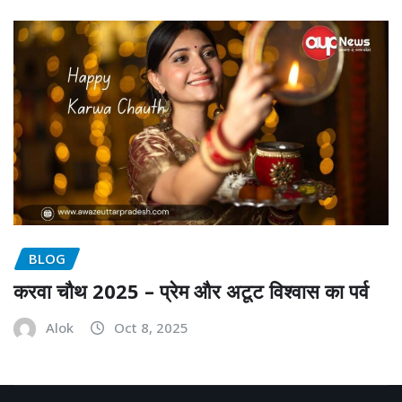
BLOG
करवा चौथ 2025 – प्रेम और अटूट विश्वास का पर्व
Alok
Oct 8, 2025