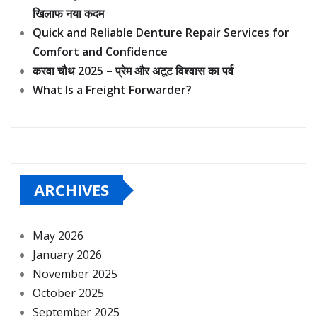
खिलाफ नया कदम
Quick and Reliable Denture Repair Services for
Comfort and Confidence
करवा चौथ 2025 – प्रेम और अटूट विश्वास का पर्व
What Is a Freight Forwarder?
ARCHIVES
May 2026
January 2026
November 2025
October 2025
September 2025