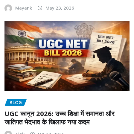
Mayank
May 23, 2026
BLOG
UGC कानून 2026: उच्च शिक्षा में समानता और
जातिगत भेदभाव के खिलाफ नया कदम