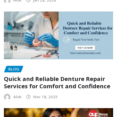
Alok
Jan 28, 2026
BLOG
Quick and Reliable Denture Repair
Services for Comfort and Confidence
Alok
Nov 18, 2025