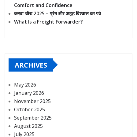
Comfort and Confidence
करवा चौथ 2025 – प्रेम और अटूट विश्वास का पर्व
What Is a Freight Forwarder?
ARCHIVES
May 2026
January 2026
November 2025
October 2025
September 2025
August 2025
July 2025