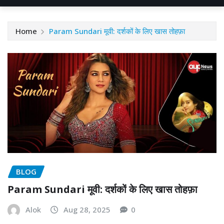
Home
Param Sundari मूवी: दर्शकों के लिए खास तोहफ़ा
BLOG
Param Sundari मूवी: दर्शकों के लिए खास तोहफ़ा
Alok
Aug 28, 2025
0