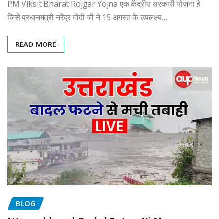
PM Viksit Bharat Rojgar Yojna एक केंद्रीय सरकारी योजना है
जिसे प्रधानमंत्री नरेंद्र मोदी जी ने 15 अगस्त के उपलक्ष्य…
READ MORE
BLOG