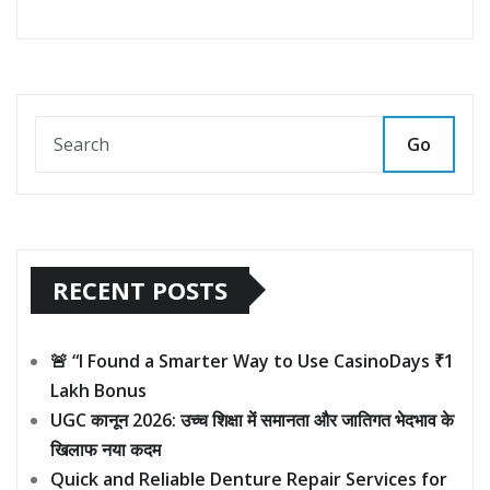
Go
RECENT POSTS
🚨 “I Found a Smarter Way to Use CasinoDays ₹1
Lakh Bonus
UGC कानून 2026: उच्च शिक्षा में समानता और जातिगत भेदभाव के
खिलाफ नया कदम
Quick and Reliable Denture Repair Services for