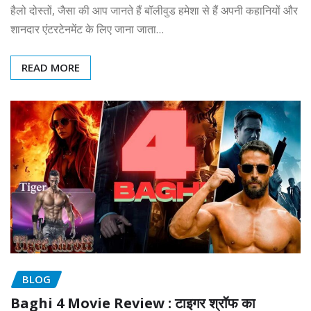
हैलो दोस्तों, जैसा की आप जानते हैं बॉलीवुड हमेशा से हैं अपनी कहानियों और
शानदार एंटरटेनमेंट के लिए जाना जाता…
READ MORE
BLOG
Baghi 4 Movie Review : टाइगर श्रॉफ का