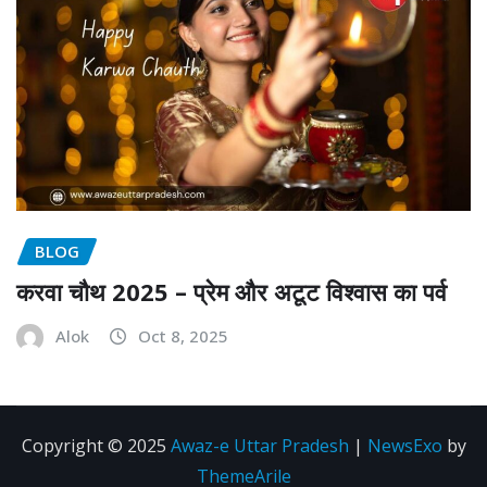
BLOG
करवा चौथ 2025 – प्रेम और अटूट विश्वास का पर्व
Alok
Oct 8, 2025
Copyright © 2025
Awaz-e Uttar Pradesh
|
NewsExo
by
ThemeArile