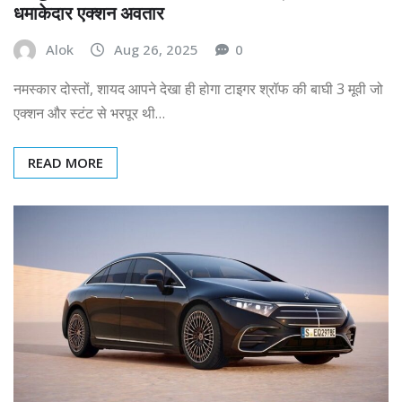
धमाकेदार एक्शन अवतार
Alok
Aug 26, 2025
0
नमस्कार दोस्तों, शायद आपने देखा ही होगा टाइगर श्रॉफ की बाघी 3 मूवी जो
एक्शन और स्टंट से भरपूर थी…
READ MORE