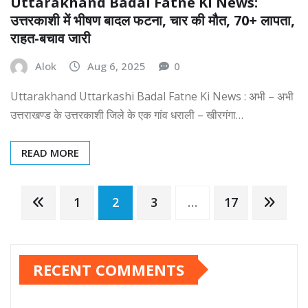
Uttarakhand Badal Fatne Ki News:
उत्तरकाशी में भीषण बादल फटना, चार की मौत, 70+ लापता,
राहत-बचाव जारी
Alok
Aug 6, 2025
0
Uttarakhand Uttarkashi Badal Fatne Ki News : अभी – अभी
उत्तराखण्ड के उत्तरकाशी जिले के एक गांव धराली – खीरगंगा…
READ MORE
Posts
1
2
3
…
17
pagination
RECENT COMMENTS