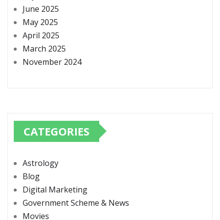
June 2025
May 2025
April 2025
March 2025
November 2024
CATEGORIES
Astrology
Blog
Digital Marketing
Government Scheme & News
Movies