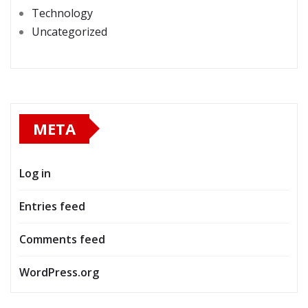
Technology
Uncategorized
META
Log in
Entries feed
Comments feed
WordPress.org