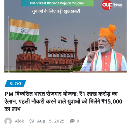
BLOG
PM विकसित भारत रोजगार योजना: ₹1 लाख करोड़ का
ऐलान, पहली नौकरी करने वाले युवाओं को मिलेंगे ₹15,000
का लाभ
Alok
Aug 15, 2025
0