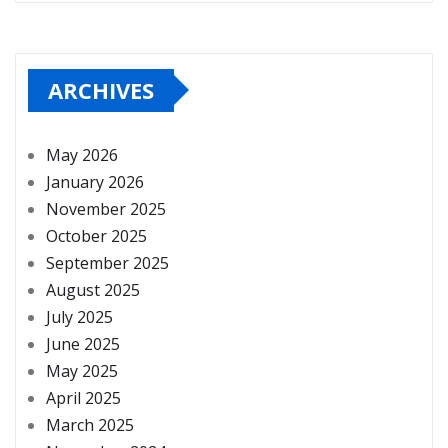
ARCHIVES
May 2026
January 2026
November 2025
October 2025
September 2025
August 2025
July 2025
June 2025
May 2025
April 2025
March 2025