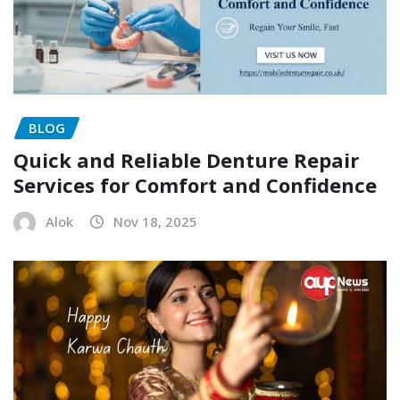
BLOG
Quick and Reliable Denture Repair
Services for Comfort and Confidence
Alok
Nov 18, 2025