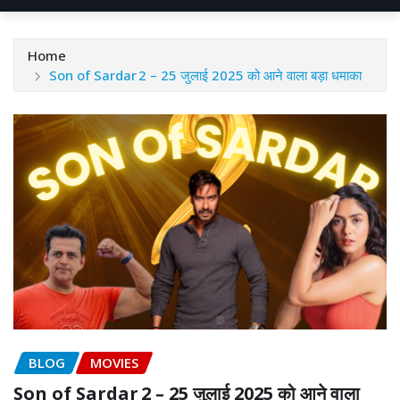
Home
Son of Sardar 2 – 25 जुलाई 2025 को आने वाला बड़ा धमाका
BLOG
MOVIES
Son of Sardar 2 – 25 जुलाई 2025 को आने वाला