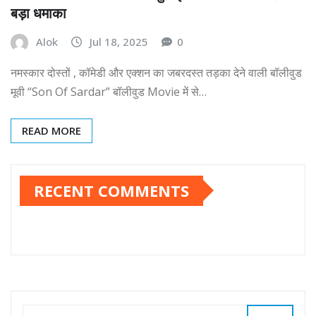
बड़ा धमाका
Alok
Jul 18, 2025
0
नमस्कार दोस्तों , कॉमेडी और एक्शन का जबरदस्त तड़का देने वाली बॉलीवुड
मूवी “Son Of Sardar” बॉलीवुड Movie में से…
READ MORE
RECENT COMMENTS