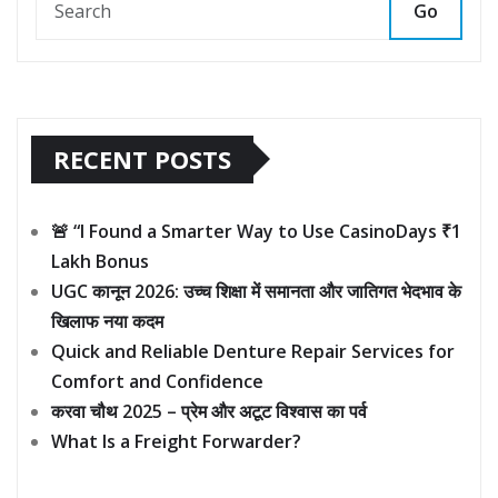
Go
RECENT POSTS
🚨 “I Found a Smarter Way to Use CasinoDays ₹1
Lakh Bonus
UGC कानून 2026: उच्च शिक्षा में समानता और जातिगत भेदभाव के
खिलाफ नया कदम
Quick and Reliable Denture Repair Services for
Comfort and Confidence
करवा चौथ 2025 – प्रेम और अटूट विश्वास का पर्व
What Is a Freight Forwarder?