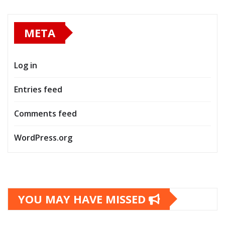
META
Log in
Entries feed
Comments feed
WordPress.org
YOU MAY HAVE MISSED