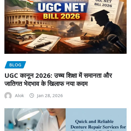
BLOG
UGC कानून 2026: उच्च शिक्षा में समानता और
जातिगत भेदभाव के खिलाफ नया कदम
Alok
Jan 28, 2026