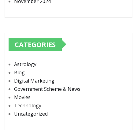
November 2024
CATEGORIES
Astrology
Blog
Digital Marketing
Government Scheme & News
Movies
Technology
Uncategorized