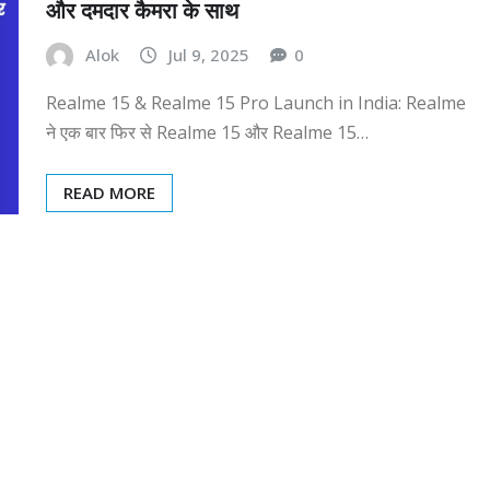
और दमदार कैमरा के साथ
Alok
Jul 9, 2025
0
Realme 15 & Realme 15 Pro Launch in India: Realme
ने एक बार फिर से Realme 15 और Realme 15…
READ MORE