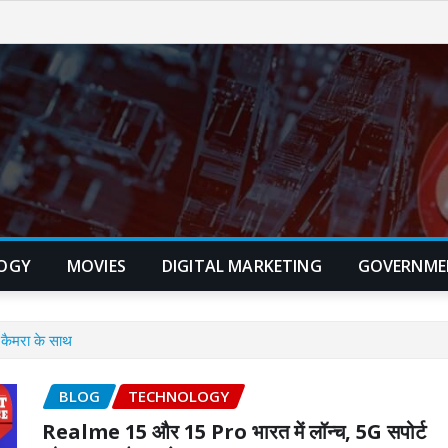
OGY
MOVIES
DIGITAL MARKETING
GOVERNME
कैमरा के साथ
BLOG
TECHNOLOGY
Realme 15 और 15 Pro भारत में लॉन्च, 5G सपोर्ट