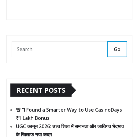
Go
RECENT POSTS
🚨 “I Found a Smarter Way to Use CasinoDays
₹1 Lakh Bonus
UGC कानून 2026: उच्च शिक्षा में समानता और जातिगत भेदभाव
के खिलाफ नया कदम