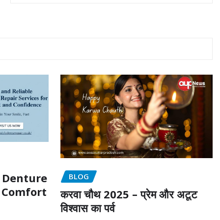
e Denture
BLOG
r Comfort
करवा चौथ 2025 – प्रेम और अटूट
विश्वास का पर्व