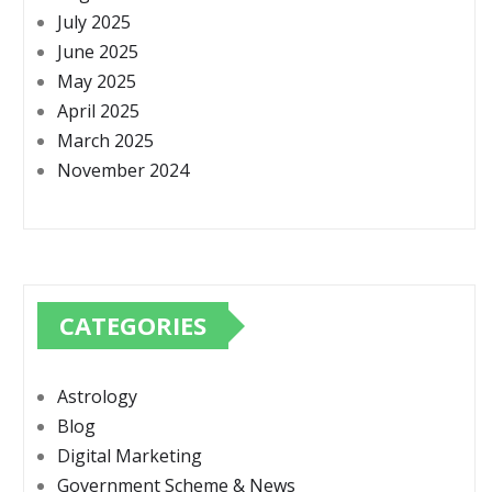
July 2025
June 2025
May 2025
April 2025
March 2025
November 2024
CATEGORIES
Astrology
Blog
Digital Marketing
Government Scheme & News