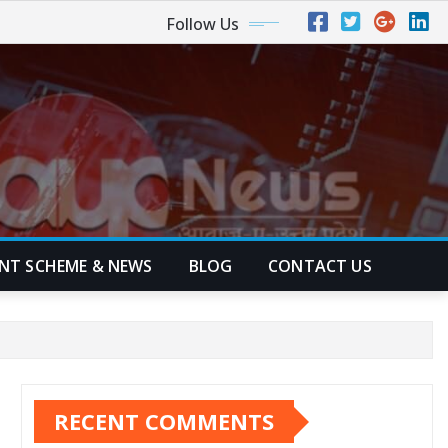
Follow Us
NT SCHEME & NEWS
BLOG
CONTACT US
RECENT COMMENTS