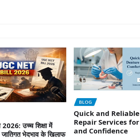
BLOG
Quick and Reliabl
Repair Services fo
026: उच्च शिक्षा में
and Confidence
जातिगत भेदभाव के खिलाफ