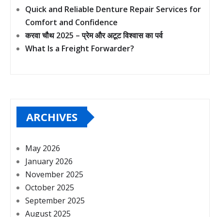
Quick and Reliable Denture Repair Services for
Comfort and Confidence
करवा चौथ 2025 – प्रेम और अटूट विश्वास का पर्व
What Is a Freight Forwarder?
ARCHIVES
May 2026
January 2026
November 2025
October 2025
September 2025
August 2025