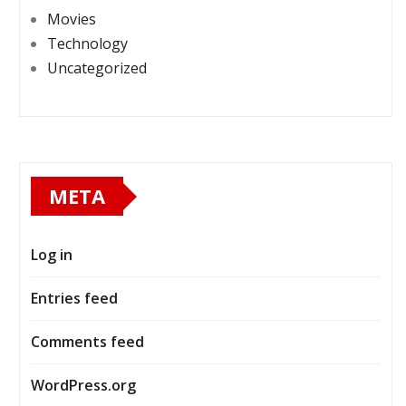
Movies
Technology
Uncategorized
META
Log in
Entries feed
Comments feed
WordPress.org