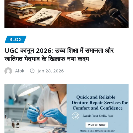
BLOG
UGC कानून 2026: उच्च शिक्षा में समानता और
जातिगत भेदभाव के खिलाफ नया कदम
Alok
Jan 28, 2026