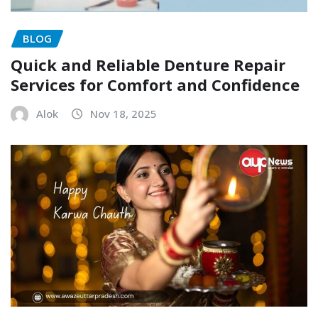
BLOG
Quick and Reliable Denture Repair
Services for Comfort and Confidence
Alok
Nov 18, 2025