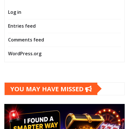
Log in
Entries feed
Comments feed
WordPress.org
YOU MAY HAVE MISSED