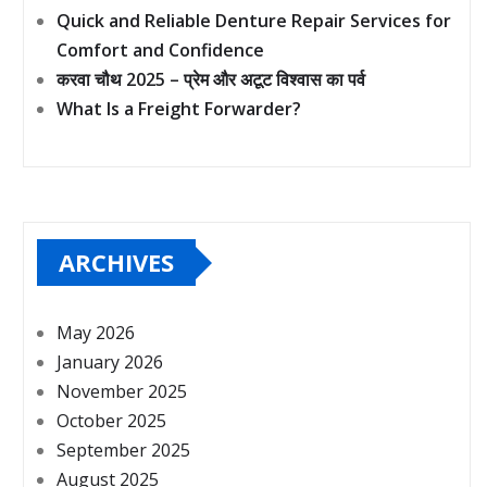
Quick and Reliable Denture Repair Services for
Comfort and Confidence
करवा चौथ 2025 – प्रेम और अटूट विश्वास का पर्व
What Is a Freight Forwarder?
ARCHIVES
May 2026
January 2026
November 2025
October 2025
September 2025
August 2025