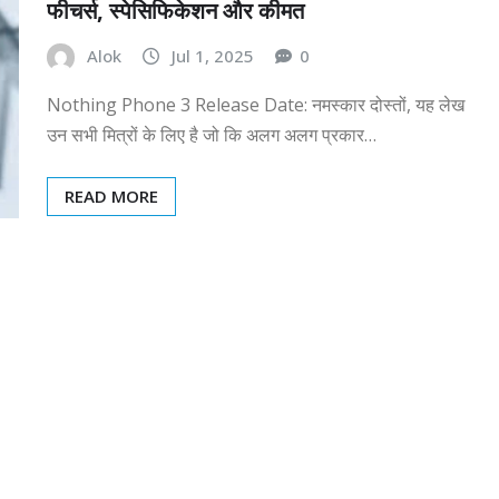
फीचर्स, स्पेसिफिकेशन और कीमत
Alok
Jul 1, 2025
0
Nothing Phone 3 Release Date: नमस्कार दोस्तों, यह लेख
उन सभी मित्रों के लिए है जो कि अलग अलग प्रकार…
READ MORE