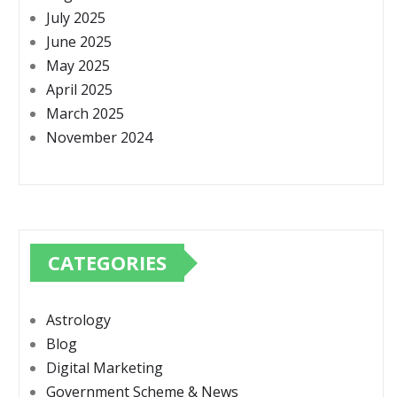
July 2025
June 2025
May 2025
April 2025
March 2025
November 2024
CATEGORIES
Astrology
Blog
Digital Marketing
Government Scheme & News