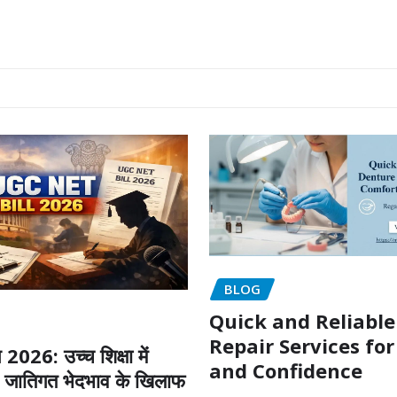
BLOG
Quick and Reliabl
Repair Services fo
026: उच्च शिक्षा में
and Confidence
जातिगत भेदभाव के खिलाफ