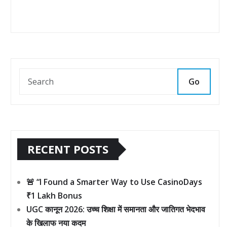
Go
RECENT POSTS
🚨 “I Found a Smarter Way to Use CasinoDays
₹1 Lakh Bonus
UGC कानून 2026: उच्च शिक्षा में समानता और जातिगत भेदभाव
के खिलाफ नया कदम