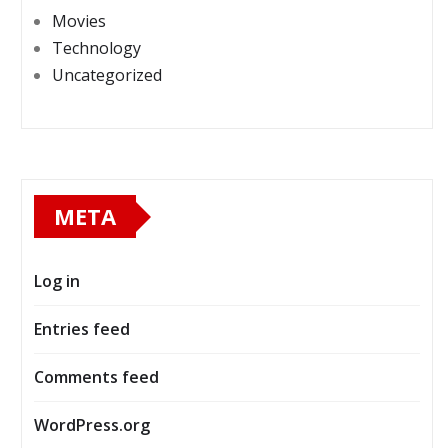
Movies
Technology
Uncategorized
META
Log in
Entries feed
Comments feed
WordPress.org