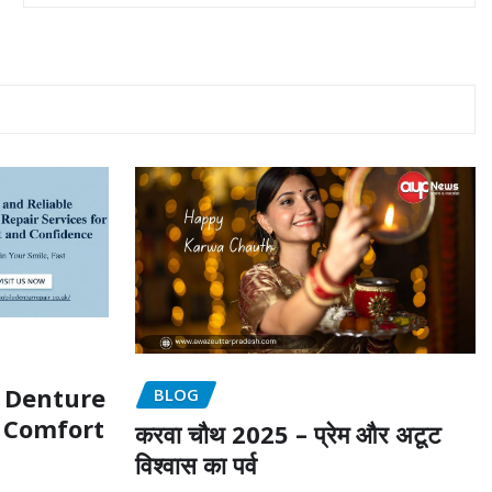
e Denture
BLOG
r Comfort
करवा चौथ 2025 – प्रेम और अटूट
विश्वास का पर्व