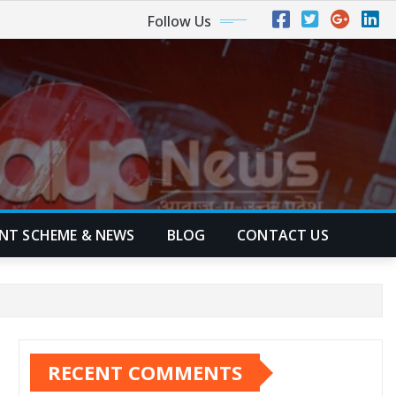
Follow Us
NT SCHEME & NEWS
BLOG
CONTACT US
RECENT COMMENTS