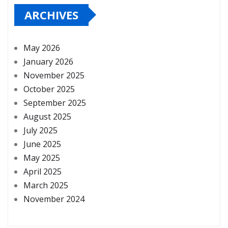
ARCHIVES
May 2026
January 2026
November 2025
October 2025
September 2025
August 2025
July 2025
June 2025
May 2025
April 2025
March 2025
November 2024