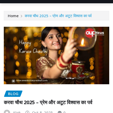
Home
करवा चौथ 2025 – प्रेम और अटूट विश्वास का पर्व
BLOG
करवा चौथ 2025 – प्रेम और अटूट विश्वास का पर्व
Alok
Oct 8, 2025
0