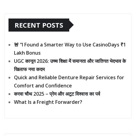
RECENT POSTS
🚨 “I Found a Smarter Way to Use CasinoDays ₹1
Lakh Bonus
UGC कानून 2026: उच्च शिक्षा में समानता और जातिगत भेदभाव के
खिलाफ नया कदम
Quick and Reliable Denture Repair Services for
Comfort and Confidence
करवा चौथ 2025 – प्रेम और अटूट विश्वास का पर्व
What Is a Freight Forwarder?