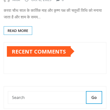
करवा चौथ साल के कार्तिक माह और कृष्ण पक्ष की चतुर्थी तिथि को मनाया
जाता है और शाम के समय…
READ MORE
RECENT COMMENTS
Go