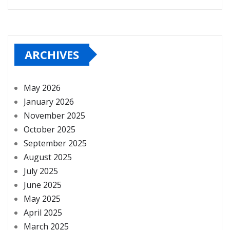
ARCHIVES
May 2026
January 2026
November 2025
October 2025
September 2025
August 2025
July 2025
June 2025
May 2025
April 2025
March 2025