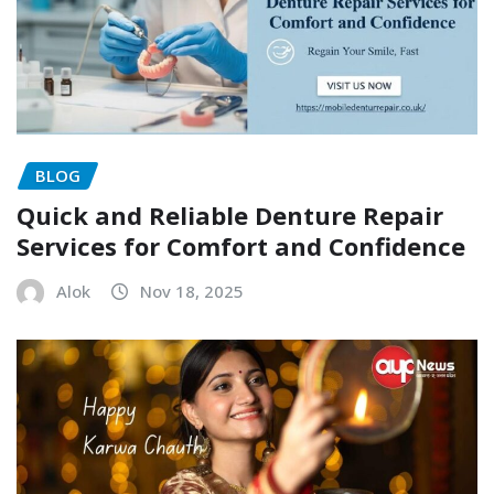
BLOG
Quick and Reliable Denture Repair
Services for Comfort and Confidence
Alok
Nov 18, 2025