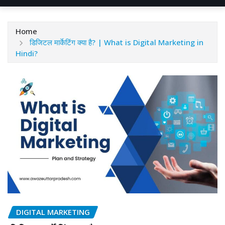
Home
डिजिटल मार्केटिंग क्या है? | What is Digital Marketing in
Hindi?
DIGITAL MARKETING