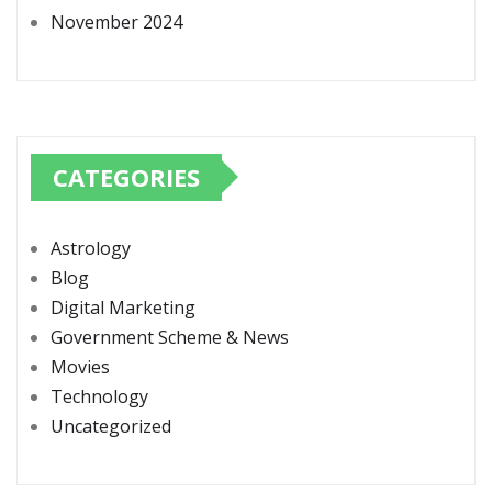
November 2024
CATEGORIES
Astrology
Blog
Digital Marketing
Government Scheme & News
Movies
Technology
Uncategorized