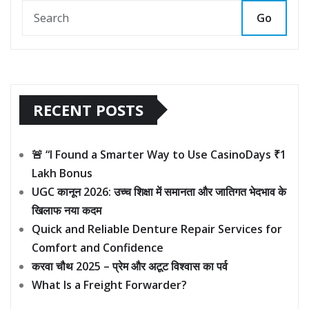
Go
RECENT POSTS
🚨 “I Found a Smarter Way to Use CasinoDays ₹1
Lakh Bonus
UGC कानून 2026: उच्च शिक्षा में समानता और जातिगत भेदभाव के
खिलाफ नया कदम
Quick and Reliable Denture Repair Services for
Comfort and Confidence
करवा चौथ 2025 – प्रेम और अटूट विश्वास का पर्व
What Is a Freight Forwarder?