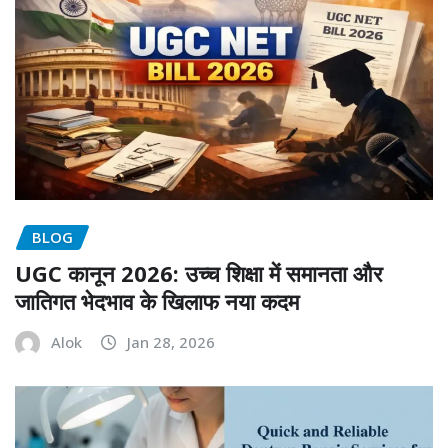
BLOG
UGC कानून 2026: उच्च शिक्षा में समानता और
जातिगत भेदभाव के खिलाफ नया कदम
Alok
Jan 28, 2026