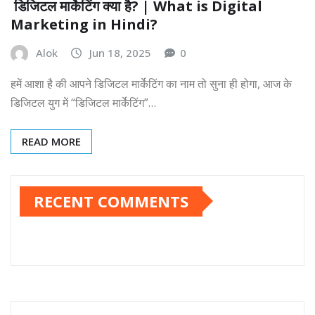
डिजिटल मार्केटिंग क्या है? | What is Digital
Marketing in Hindi?
Alok
Jun 18, 2025
0
हमें आशा है की आपने डिजिटल मार्केटिंग का नाम तो सुना ही होगा, आज के
डिजिटल युग में “डिजिटल मार्केटिंग”…
READ MORE
RECENT COMMENTS