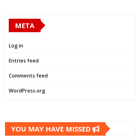
META
Log in
Entries feed
Comments feed
WordPress.org
YOU MAY HAVE MISSED